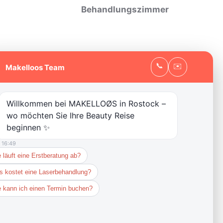
Behandlungszimmer