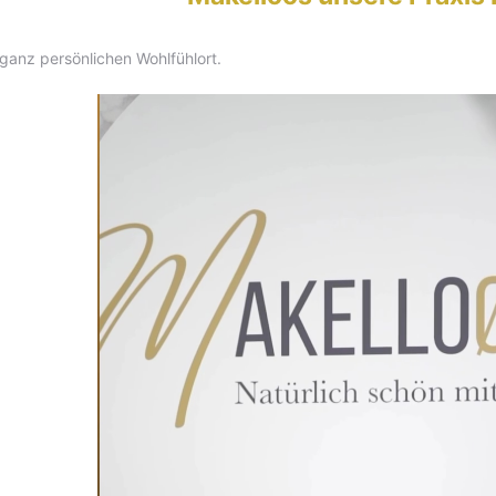
 ganz persönlichen Wohlfühlort.