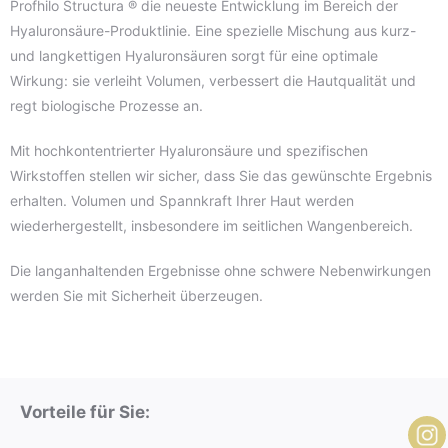
Profhilo Structura ® die neueste Entwicklung im Bereich der
Hyaluronsäure-Produktlinie. Eine spezielle Mischung aus kurz-
und langkettigen Hyaluronsäuren sorgt für eine optimale
Wirkung: sie verleiht Volumen, verbessert die Hautqualität und
regt biologische Prozesse an.
Mit hochkontentrierter Hyaluronsäure und spezifischen
Wirkstoffen stellen wir sicher, dass Sie das gewünschte Ergebnis
erhalten. Volumen und Spannkraft Ihrer Haut werden
wiederhergestellt, insbesondere im seitlichen Wangenbereich.
Die langanhaltenden Ergebnisse ohne schwere Nebenwirkungen
werden Sie mit Sicherheit überzeugen.
Vorteile für Sie
: