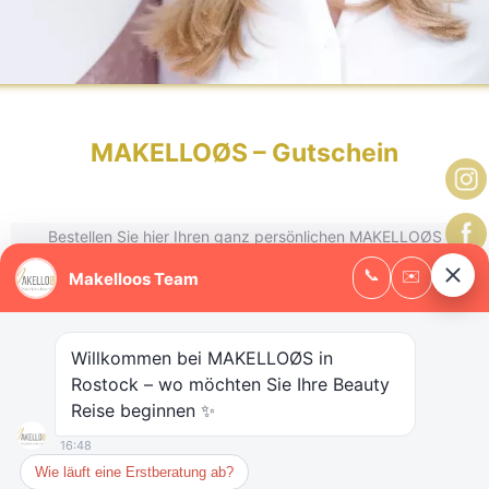
MAKELLOØS – Gutschein
Bestellen Sie hier Ihren ganz persönlichen MAKELLOØS
Gutschein